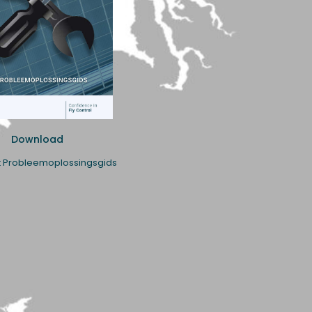
Download
 Probleemoplossingsgids