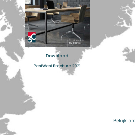
Download
PestWest Brochure 2021
Bekijk on