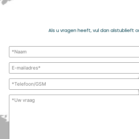
Als u vragen heeft, vul dan alstublieft